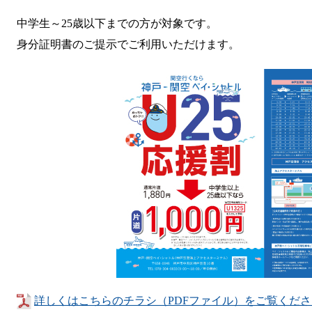
中学生～25歳以下までの方が対象です。
身分証明書のご提示でご利用いただけます。
詳しくはこちらのチラシ（PDFファイル）をご覧くださ