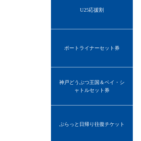
U25応援割
ポートライナーセット券
神戸どうぶつ王国＆ベイ・シ
ャトルセット券
ぷらっと日帰り往復チケット