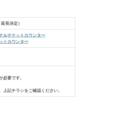
き延長決定）
ナルチケットカウンター
ットカウンター
が必要です。
、上記チラシをご確認ください。